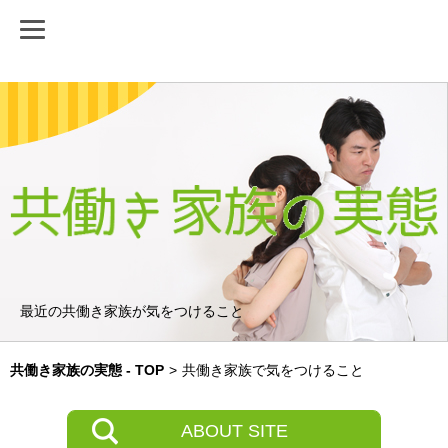
最近の共働き家族が気をつけること
共働き家族の実態 - TOP
>
共働き家族で気をつけること
ABOUT SITE