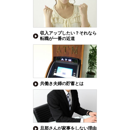
収入アップしたい？それなら
転職が一番の近道
共働き夫婦の貯蓄とは
旦那さんが家事をしない理由