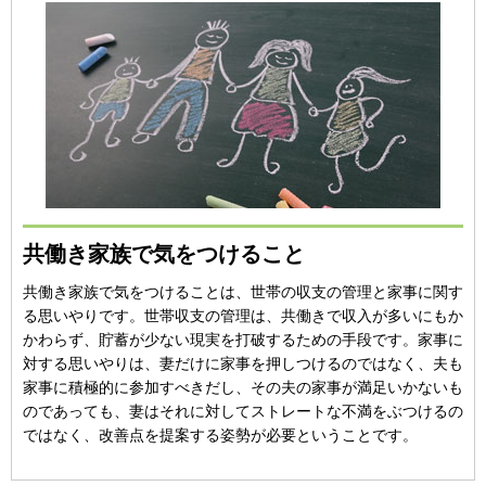
共働き家族で気をつけること
共働き家族で気をつけることは、世帯の収支の管理と家事に関す
る思いやりです。世帯収支の管理は、共働きで収入が多いにもか
かわらず、貯蓄が少ない現実を打破するための手段です。家事に
対する思いやりは、妻だけに家事を押しつけるのではなく、夫も
家事に積極的に参加すべきだし、その夫の家事が満足いかないも
のであっても、妻はそれに対してストレートな不満をぶつけるの
ではなく、改善点を提案する姿勢が必要ということです。