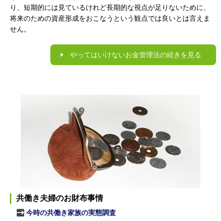
り、短期的には見ているけれど長期的な視点が足りないために、
将来のための資産形成をおこなうという観点では良いとは言えま
せん。
やってはいけないお金管理法の続きを見る
共働き夫婦のお財布事情
今時の共働き家族の実態調査