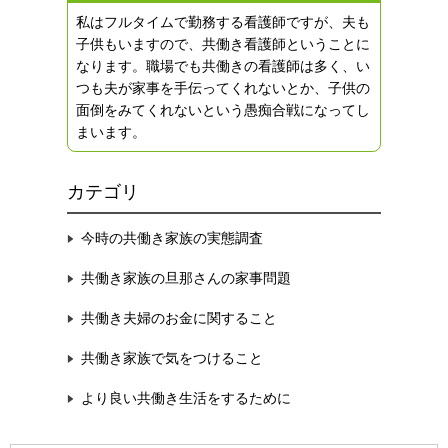
私はフルタイムで勤務する看護師ですが、夫も
子供もいますので、共働き看護師ということに
なります。職場でも共働きの看護師は多く、い
つも夫が家事を手伝ってくれないとか、子供の
面倒をみてくれないという愚痴合戦になってし
まいます。
カテゴリ
今時の共働き家族の実態調査
共働き家族の旦那さんの家事問題
共働き夫婦のお金に関すること
共働き家族で気をつけること
より良い共働き生活をするために