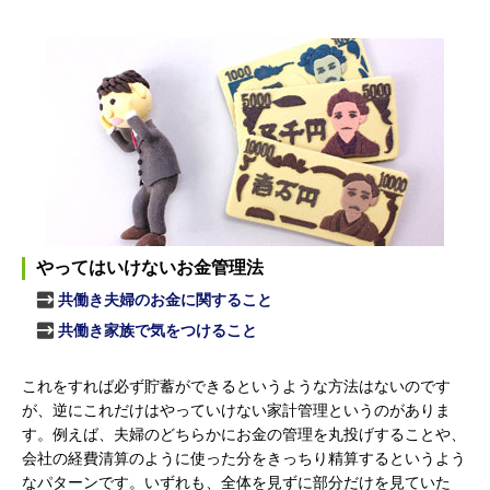
やってはいけないお金管理法
共働き夫婦のお金に関すること
共働き家族で気をつけること
これをすれば必ず貯蓄ができるというような方法はないのです
が、逆にこれだけはやっていけない家計管理というのがありま
す。例えば、夫婦のどちらかにお金の管理を丸投げすることや、
会社の経費清算のように使った分をきっちり精算するというよう
なパターンです。いずれも、全体を見ずに部分だけを見ていた