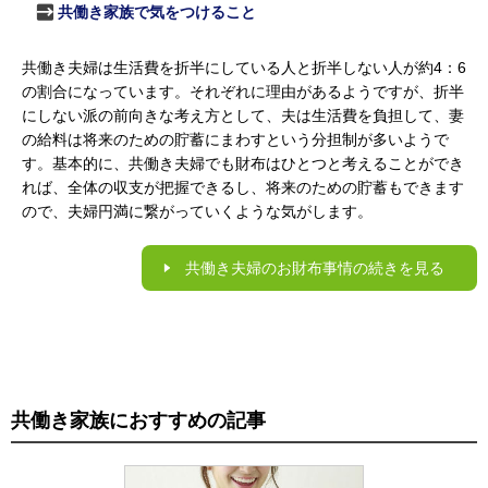
共働き家族で気をつけること
共働き夫婦は生活費を折半にしている人と折半しない人が約4：6
の割合になっています。それぞれに理由があるようですが、折半
にしない派の前向きな考え方として、夫は生活費を負担して、妻
の給料は将来のための貯蓄にまわすという分担制が多いようで
す。基本的に、共働き夫婦でも財布はひとつと考えることができ
れば、全体の収支が把握できるし、将来のための貯蓄もできます
ので、夫婦円満に繋がっていくような気がします。
共働き夫婦のお財布事情の続きを見る
共働き家族におすすめの記事