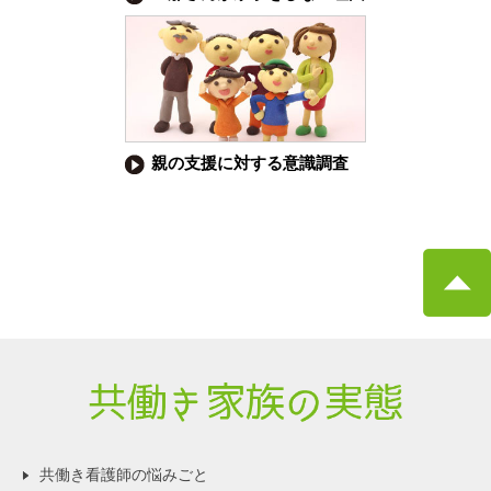
親の支援に対する意識調査
共働き看護師の悩みごと