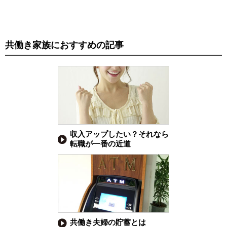
共働き家族におすすめの記事
収入アップしたい？それなら
転職が一番の近道
共働き夫婦の貯蓄とは