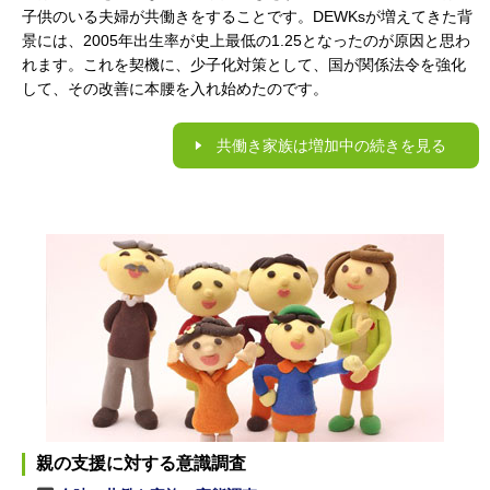
子供のいる夫婦が共働きをすることです。DEWKsが増えてきた背
景には、2005年出生率が史上最低の1.25となったのが原因と思わ
れます。これを契機に、少子化対策として、国が関係法令を強化
して、その改善に本腰を入れ始めたのです。
共働き家族は増加中の続きを見る
親の支援に対する意識調査