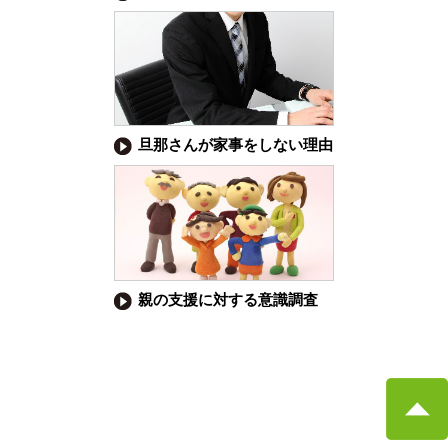
旦那さんが家事をしない理由
親の支援に対する意識調査