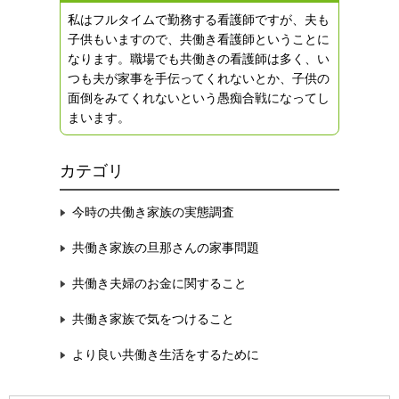
私はフルタイムで勤務する看護師ですが、夫も
子供もいますので、共働き看護師ということに
なります。職場でも共働きの看護師は多く、い
つも夫が家事を手伝ってくれないとか、子供の
面倒をみてくれないという愚痴合戦になってし
まいます。
カテゴリ
今時の共働き家族の実態調査
共働き家族の旦那さんの家事問題
共働き夫婦のお金に関すること
共働き家族で気をつけること
より良い共働き生活をするために