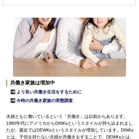
共働き家族は増加中
より良い共働き生活をするために
今時の共働き家族の実態調査
夫婦ともに働いているという「共働き」は以前からあります。
1980年代にアメリカからDINKsというスタイルが持ち込まれまし
たが、最近ではDEWKsというスタイルが増加しています。DINKs
とは、子供を持たない夫婦が共働きをすることで、DEWKsとは、