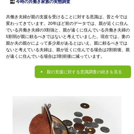
今時の共働き家族の実態調査
共働き夫婦が親の支援を受けることに対する意識は、昔と今では
変わってきています。20年ほど前のデータでは、親が近くに住ん
でいる共働き夫婦の3割強と、親が遠くに住んでいる共働き夫婦の
5割弱が親に頼るべきではないと考えていました。現在では、妻の
親か夫の親かによって多少差があるとはいえ、親に頼るべきでは
ないと考えている夫婦は、親が近くに住んでる場合は2割前後、親
が遠くに住んでいる場合は3割前後に減っています。
親の支援に対する意識調査の続きを見る