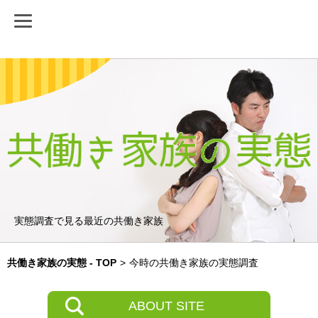
実態調査で見る最近の共働き家族
共働き家族の実態 - TOP
>
今時の共働き家族の実態調査
ABOUT SITE