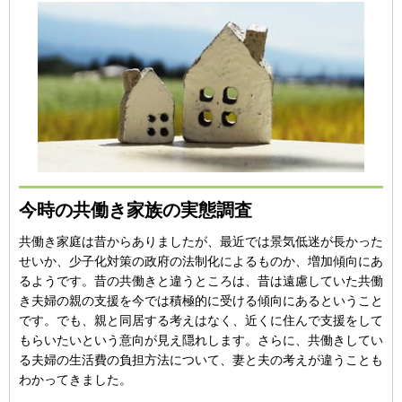
今時の共働き家族の実態調査
共働き家庭は昔からありましたが、最近では景気低迷が長かった
せいか、少子化対策の政府の法制化によるものか、増加傾向にあ
るようです。昔の共働きと違うところは、昔は遠慮していた共働
き夫婦の親の支援を今では積極的に受ける傾向にあるということ
です。でも、親と同居する考えはなく、近くに住んで支援をして
もらいたいという意向が見え隠れします。さらに、共働きしてい
る夫婦の生活費の負担方法について、妻と夫の考えが違うことも
わかってきました。